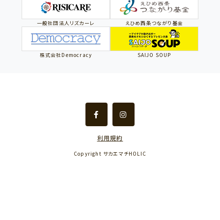
一般社団法人リズカーレ
えひめ西条つながり基金
株式会社Democracy
SAIJO SOUP
利用規約
Copyright サカエマチHOLIC