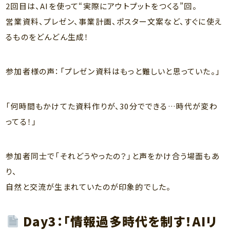
2回目は、AIを使って“実際にアウトプットをつくる”回。
営業資料、プレゼン、事業計画、ポスター文案など、すぐに使え
るものをどんどん生成！
参加者様の声：「プレゼン資料はもっと難しいと思っていた。」
「何時間もかけてた資料作りが、30分でできる…時代が変わ
ってる！」
参加者同士で「それどうやったの？」と声をかけ合う場面もあ
り、
自然と交流が生まれていたのが印象的でした。
Day3：
「情報過多時代を制す！AIリ