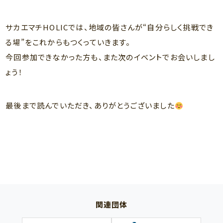
サカエマチHOLICでは、地域の皆さんが“自分らしく挑戦でき
る場”をこれからもつくっていきます。
今回参加できなかった方も、また次のイベントでお会いしまし
ょう！
最後まで読んでいただき、ありがとうございました
関連団体