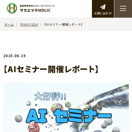
お問い合わせ
ホーム
サカホリログ
【AIセミナー開催レポート】
2025.06.19
【AIセミナー開催レポート】