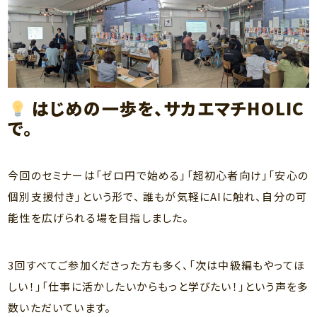
はじめの一歩を、サカエマチHOLIC
で。
今回のセミナーは「ゼロ円で始める」「超初心者向け」「安心の
個別支援付き」という形で、 誰もが気軽にAIに触れ、自分の可
能性を広げられる場を目指しました。
3回すべてご参加くださった方も多く、「次は中級編もやってほ
しい！」「仕事に活かしたいからもっと学びたい！」という声を多
数いただいています。