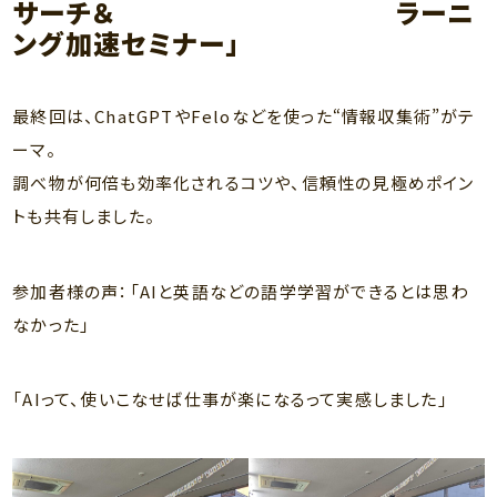
サーチ＆ ラーニ
ング加速セミナー」
最終回は、ChatGPTやFeloなどを使った“情報収集術”がテ
ーマ。
調べ物が何倍も効率化されるコツや、信頼性の見極めポイン
トも共有しました。
参加者様の声：「AIと英語などの語学学習ができるとは思わ
なかった」
「AIって、使いこなせば仕事が楽になるって実感しました」