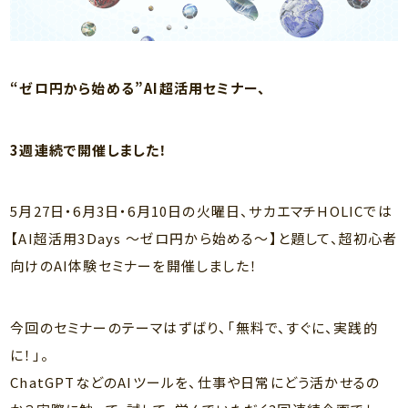
“ゼロ円から始める”AI超活用セミナー、
3週連続で開催しました！
5月27日・6月3日・6月10日の火曜日、サカエマチHOLICでは
【AI超活用3Days 〜ゼロ円から始める〜】と題して、超初心者
向けのAI体験セミナーを開催しました！
今回のセミナーのテーマはずばり、「無料で、すぐに、実践的
に！」。
ChatGPTなどのAIツールを、仕事や日常にどう活かせるの