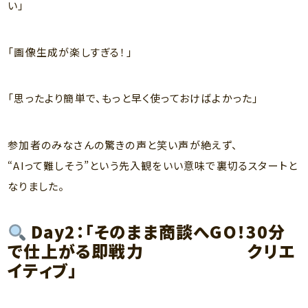
い」
「画像生成が楽しすぎる！」
「思ったより簡単で、もっと早く使っておけばよかった」
参加者のみなさんの驚きの声と笑い声が絶えず、
“AIって難しそう”という先入観をいい意味で裏切るスタートと
なりました。
Day2：
「そのまま商談へGO！30分
で仕上がる即戦力 クリエ
イティブ」